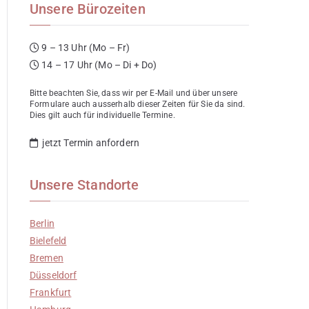
Unsere Bürozeiten
9 – 13 Uhr (Mo – Fr)
14 – 17 Uhr (Mo – Di + Do)
Bitte beachten Sie, dass wir per E-Mail und über unsere
Formulare auch ausserhalb dieser Zeiten für Sie da sind.
Dies gilt auch für individuelle Termine.
jetzt Termin anfordern
Unsere Standorte
Berlin
Bielefeld
Bremen
Düsseldorf
Frankfurt