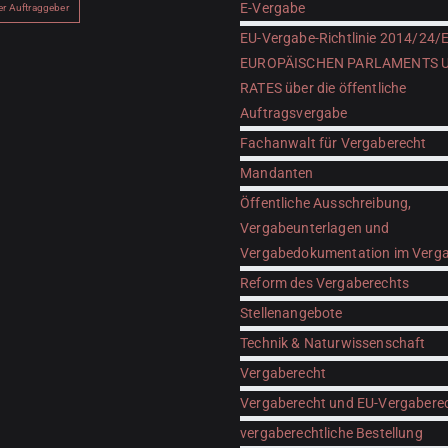
E-Vergabe
her Auftraggeber
EU-Vergabe-Richtlinie 2014/24/
EUROPÄISCHEN PARLAMENTS 
RATES über die öffentliche
Auftragsvergabe
Fachanwalt für Vergaberecht
Mandanten
Öffentliche Ausschreibung,
Vergabeunterlagen und
Vergabedokumentation im Verga
Reform des Vergaberechts
Stellenangebote
Technik & Naturwissenschaft
Vergaberecht
Vergaberecht und EU-Vergabere
vergaberechtliche Bestellung