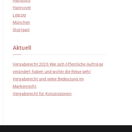
Hamburg
Hannover
Leipzig
München
Stuttgart
Aktuell
Vergaberecht 2026 Wie sich öffentliche Aufträge
verändert haben und wohin die Reise geht
Vergaberecht und seine Bedeutung im
Markenrecht
Vergaberecht für Konzessionen