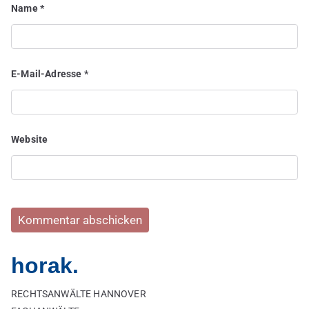
Name
*
E-Mail-Adresse
*
Website
horak.
RECHTSANWÄLTE HANNOVER