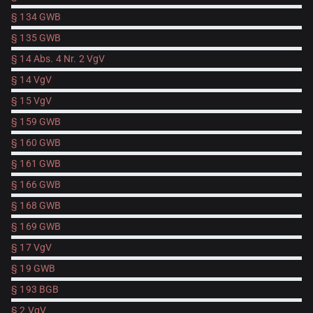
§ 134 GWB
§ 135 GWB
§ 14 Abs. 4 Nr. 2 VgV
§ 14 VgV
§ 15 VgV
§ 159 GWB
§ 160 GWB
§ 161 GWB
§ 166 GWB
§ 168 GWB
§ 169 GWB
§ 17 VgV
§ 19 GWB
§ 193 BGB
§ 2 VgV