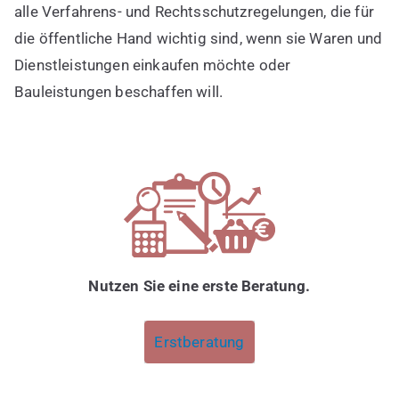
alle Verfahrens- und Rechtsschutzregelungen, die für
die öffentliche Hand wichtig sind, wenn sie Waren und
Dienstleistungen einkaufen möchte oder
Bauleistungen beschaffen will.
Nutzen Sie eine erste Beratung.
Erstberatung