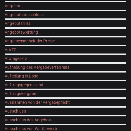
Angebot
Angebotsausschluss
Angebotsfrist
Angebotswertung
Angemessenheit der Preise
ArbZG
Atomgesetz
Aufhebung des Vergabeverfahrens
Aufteilung in Lose
Auftragsgegenstand
Auftragsvergabe
Ausnahmen von der Vergabepflicht
Ausschluss
Ausschluss des Angebots
Ausschluss von Wettbewerb