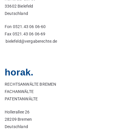
33602 Bielefeld
Deutschland
Fon 0521.43 06 06-60
Fax 0521.43 06 06-69
bielefeld@vergaberechte.de
horak.
RECHTSANWÄLTE BREMEN
FACHANWÄLTE
PATENTANWÄLTE
Hollerallee 26
28209 Bremen
Deutschland