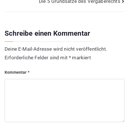
Die 5 Grundsätze des Vergaberechts
Schreibe einen Kommentar
Deine E-Mail-Adresse wird nicht veröffentlicht.
Erforderliche Felder sind mit
*
markiert
Kommentar
*