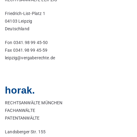
Friedrich-List-Platz 1
04103 Leipzig
Deutschland
Fon 0341.98 99 45-50
Fax 0341.98 99 45-59
leipzig@
vergaberechte.de
horak.
RECHTSANWÄLTE MÜNCHEN
FACHANWÄLTE
PATENTANWÄLTE
Landsberger Str. 155