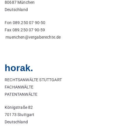
80687 München
Deutschland
Fon 089.250 07 90-50
Fax 089.250 07 90-59
muenchen@vergaberechte.de
horak.
RECHTSANWÄLTE STUTTGART
FACHANWÄLTE
PATENTANWÄLTE
Königstraße 82
70173 Stuttgart
Deutschland