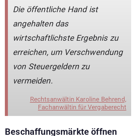
Die öffentliche Hand ist
angehalten das
wirtschaftlichste Ergebnis zu
erreichen, um Verschwendung
von Steuergeldern zu
vermeiden.
Rechtsanwältin Karoline Behrend,
Fachanwältin für Vergaberecht
Beschaffungsmärkte öffnen