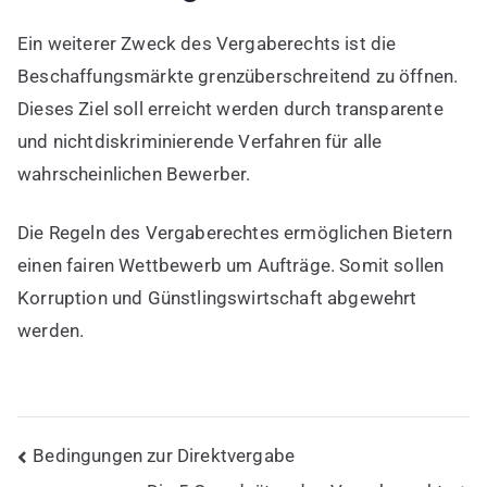
Ein weiterer Zweck des Vergaberechts ist die
Beschaffungsmärkte grenzüberschreitend zu öffnen.
Dieses Ziel soll erreicht werden durch transparente
und nichtdiskriminierende Verfahren für alle
wahrscheinlichen Bewerber.
Die Regeln des Vergaberechtes ermöglichen Bietern
einen fairen Wettbewerb um Aufträge. Somit sollen
Korruption und Günstlingswirtschaft abgewehrt
werden.
Beitragsnavigation
Bedingungen zur Direktvergabe