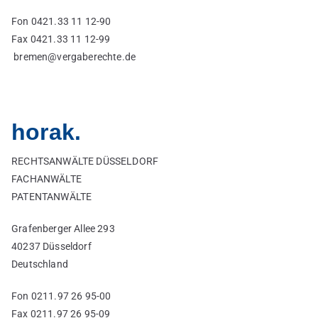
Fon 0421.33 11 12-90
Fax 0421.33 11 12-99
bremen@vergaberechte.de
horak.
RECHTSANWÄLTE DÜSSELDORF
FACHANWÄLTE
PATENTANWÄLTE
Grafenberger Allee 293
40237 Düsseldorf
Deutschland
Fon 0211.97 26 95-00
Fax 0211.97 26 95-09