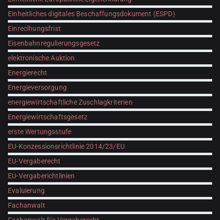
Einheitliches digitales Beschaffungsdokument (ESPD)
Einrecihungsfrist
Eisenbahnregulierungsgesetz
elektronische Auktion
Energierecht
Energieversorgung
energiewirtschaftliche Zuschlagkriterien
Energiewirtschaftsgesetz
erste Wertungsstufe
EU-Konzessionsrichtlinie 2014/23/EU
EU-Vergaberecht
EU-Vergaberichtlinien
Evaluierung
Fachanwalt