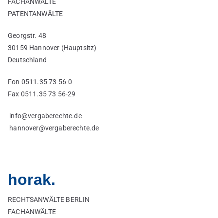
FACHANWÄLTE
PATENTANWÄLTE
Georgstr. 48
30159 Hannover (Hauptsitz)
Deutschland
Fon 0511.35 73 56-0
Fax 0511.35 73 56-29
info@vergaberechte.de
hannover@vergaberechte.de
horak.
RECHTSANWÄLTE BERLIN
FACHANWÄLTE