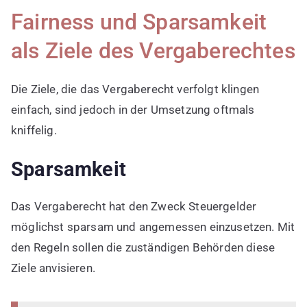
Fairness und Sparsamkeit
als Ziele des Vergaberechtes
Die Ziele, die das Vergaberecht verfolgt klingen
einfach, sind jedoch in der Umsetzung oftmals
kniffelig.
Sparsamkeit
Das Vergaberecht hat den Zweck Steuergelder
möglichst sparsam und angemessen einzusetzen. Mit
den Regeln sollen die zuständigen Behörden diese
Ziele anvisieren.