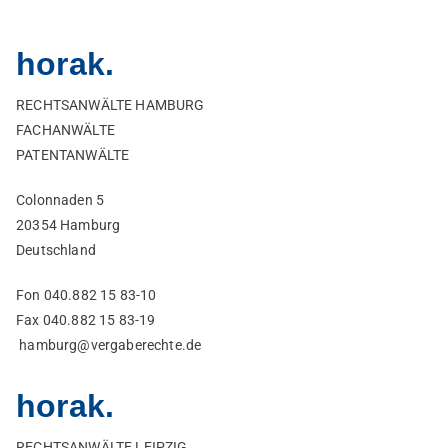
horak.
RECHTSANWÄLTE HAMBURG
FACHANWÄLTE
PATENTANWÄLTE
Colonnaden 5
20354 Hamburg
Deutschland
Fon 040.882 15 83-10
Fax 040.882 15 83-19
hamburg@vergaberechte.de
horak.
RECHTSANWÄLTE LEIPZIG