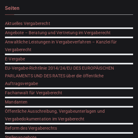
Seiten
Aktuelles Vergaberecht
Angebote – Beratung und Vertretung im Vergaberecht
Anwaltliche Leistungen in Vergabeverfahren – Kanzlei für
Vergaberecht
E-Vergabe
EU-Vergabe-Richtlinie 2014/24/EU DES EUROPÄISCHEN
PARLAMENTS UND DES RATES über die öffentliche
Auftragsvergabe
Fachanwalt für Vergaberecht
Mandanten
Öffentliche Ausschreibung, Vergabeunterlagen und
Vergabedokumentation im Vergaberecht
Reform des Vergaberechts
Stellenangebote