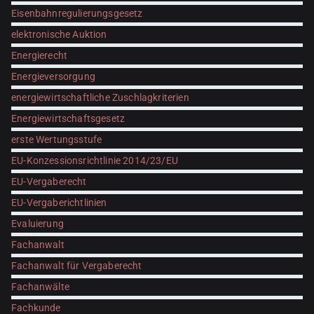
Eisenbahnregulierungsgesetz
elektronische Auktion
Energierecht
Energieversorgung
energiewirtschaftliche Zuschlagkriterien
Energiewirtschaftsgesetz
erste Wertungsstufe
EU-Konzessionsrichtlinie 2014/23/EU
EU-Vergaberecht
EU-Vergaberichtlinien
Evaluierung
Fachanwalt
Fachanwalt für Vergaberecht
Fachanwälte
Fachkunde