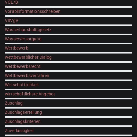
VOL/B
Vorabinformationsschreiben
VSVgV
Wasserhaushaltsgesetz
Wasserversorgung
Wettbewerb
wettbewerblicher Dialog
Wettbewerbsrecht
Wettbewerbsverfahren
Wirtschaftlichkeit
wirtschaftlichste Angebot
Zuschlag
Zuschlagserteilung
Zuschlagskriterien
Zuverlässigkeit