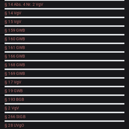
§ 14 Abs. 4 Nr. 2 VgV
§ 14 VgV
§ 15 VgV
§ 159 GWB
§ 160 GWB
§ 161 GWB
§ 166 GWB
§ 168 GWB
§ 169 GWB
§ 17 VgV
§ 19 GWB
§ 193 BGB
§ 2 VgV
§ 266 StGB
§ 28 UVgO