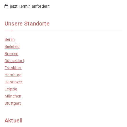
jetzt Termin anfordern
Unsere Standorte
Berlin
Bielefeld
Bremen
Düsseldorf
Frankfurt
Hamburg
Hannover
Leipzig
München
Stuttgart
Aktuell