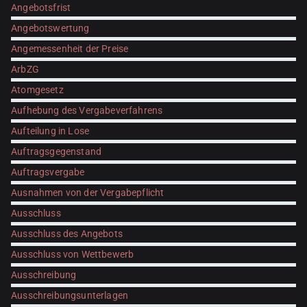
Angebotsfrist
Angebotswertung
Angemessenheit der Preise
ArbZG
Atomgesetz
Aufhebung des Vergabeverfahrens
Aufteilung in Lose
Auftragsgegenstand
Auftragsvergabe
Ausnahmen von der Vergabepflicht
Ausschluss
Ausschluss des Angebots
Ausschluss von Wettbewerb
Ausschreibung
Ausschreibungsunterlagen