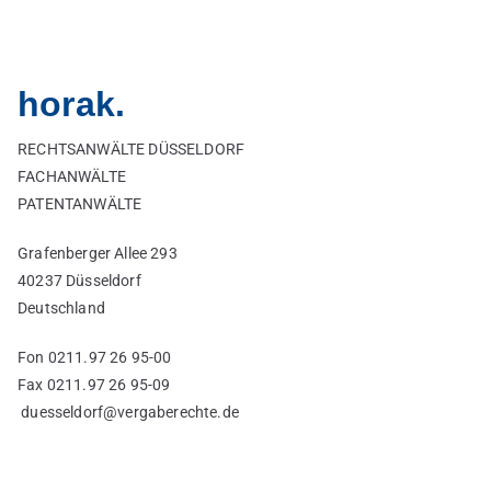
horak.
RECHTSANWÄLTE DÜSSELDORF
FACHANWÄLTE
PATENTANWÄLTE
Grafenberger Allee 293
40237 Düsseldorf
Deutschland
Fon 0211.97 26 95-00
Fax 0211.97 26 95-09
duesseldorf@vergaberechte.de