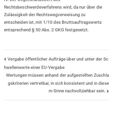
Rechtsbeschwerdeverfahrens wird, da nur über die
Zulässigkeit der Rechtswegverweisung zu
entscheiden ist, mit 1/10 des Bruttoauftragswerts
entsprechend § 50 Abs. 2 GKG festgesetzt.
Beitragsnavigation
Vergabe öffentlicher Aufträge über und unter der Sc
hwellenwerte einer EU-Vergabe
Wertungen müssen anhand der aufgestellten Zuschla
gskriterien vertretbar, in sich konsistent und in diese
m Sinne nachvollziehbar sein.