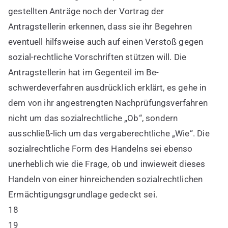
gestellten Anträge noch der Vortrag der
Antragstellerin erkennen, dass sie ihr Begehren
eventuell hilfsweise auch auf einen Verstoß gegen
sozial-rechtliche Vorschriften stützen will. Die
Antragstellerin hat im Gegenteil im Be-
schwerdeverfahren ausdrücklich erklärt, es gehe in
dem von ihr angestrengten Nachprüfungsverfahren
nicht um das sozialrechtliche „Ob“, sondern
ausschließ-lich um das vergaberechtliche „Wie“. Die
sozialrechtliche Form des Handelns sei ebenso
unerheblich wie die Frage, ob und inwieweit dieses
Handeln von einer hinreichenden sozialrechtlichen
Ermächtigungsgrundlage gedeckt sei.
18
19