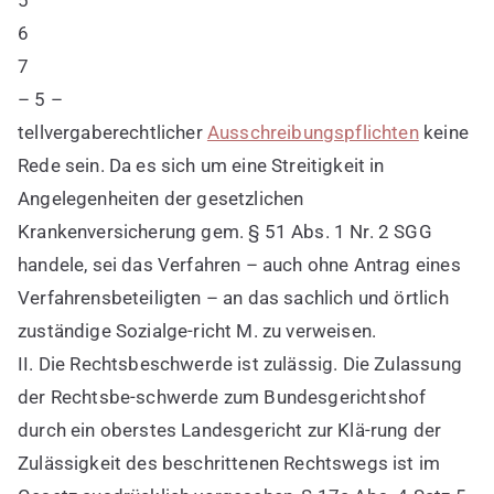
6
7
– 5 –
tellvergaberechtlicher
Ausschreibungspflichten
keine
Rede sein. Da es sich um eine Streitigkeit in
Angelegenheiten der gesetzlichen
Krankenversicherung gem. § 51 Abs. 1 Nr. 2 SGG
handele, sei das Verfahren – auch ohne Antrag eines
Verfahrensbeteiligten – an das sachlich und örtlich
zuständige Sozialge-richt M. zu verweisen.
II. Die Rechtsbeschwerde ist zulässig. Die Zulassung
der Rechtsbe-schwerde zum Bundesgerichtshof
durch ein oberstes Landesgericht zur Klä-rung der
Zulässigkeit des beschrittenen Rechtswegs ist im