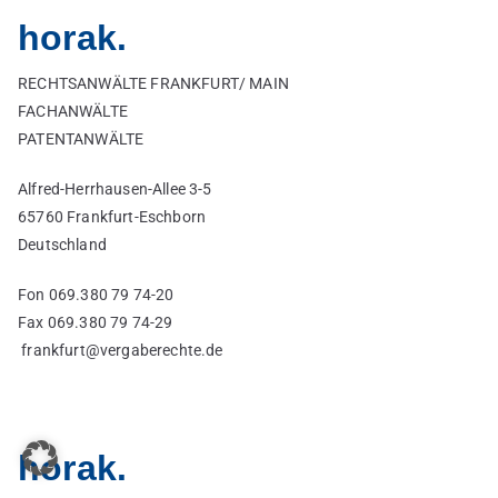
horak.
RECHTSANWÄLTE FRANKFURT/ MAIN
FACHANWÄLTE
PATENTANWÄLTE
Alfred-Herrhausen-Allee 3-5
65760 Frankfurt-Eschborn
Deutschland
Fon 069.380 79 74-20
Fax 069.380 79 74-29
frankfurt@vergaberechte.de
horak.