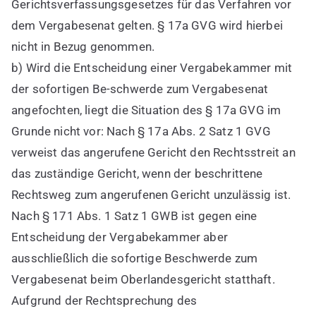
Gerichtsverfassungsgesetzes für das Verfahren vor
dem Vergabesenat gelten. § 17a GVG wird hierbei
nicht in Bezug genommen.
b) Wird die Entscheidung einer Vergabekammer mit
der sofortigen Be-schwerde zum Vergabesenat
angefochten, liegt die Situation des § 17a GVG im
Grunde nicht vor: Nach § 17a Abs. 2 Satz 1 GVG
verweist das angerufene Gericht den Rechtsstreit an
das zuständige Gericht, wenn der beschrittene
Rechtsweg zum angerufenen Gericht unzulässig ist.
Nach § 171 Abs. 1 Satz 1 GWB ist gegen eine
Entscheidung der Vergabekammer aber
ausschließlich die sofortige Beschwerde zum
Vergabesenat beim Oberlandesgericht statthaft.
Aufgrund der Rechtsprechung des