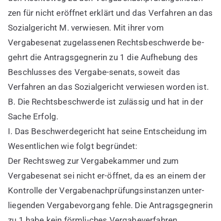
zen für nicht eröffnet erklärt und das Verfahren an das
Sozialgericht M. verwiesen. Mit ihrer vom
Vergabesenat zugelassenen Rechtsbeschwerde be-
gehrt die Antragsgegnerin zu 1 die Aufhebung des
Beschlusses des Vergabe-senats, soweit das
Verfahren an das Sozialgericht verwiesen worden ist.
B. Die Rechtsbeschwerde ist zulässig und hat in der
Sache Erfolg.
I. Das Beschwerdegericht hat seine Entscheidung im
Wesentlichen wie folgt begründet:
Der Rechtsweg zur Vergabekammer und zum
Vergabesenat sei nicht er-öffnet, da es an einem der
Kontrolle der Vergabenachprüfungsinstanzen unter-
liegenden Vergabevorgang fehle. Die Antragsgegnerin
zu 1 habe kein förmli-ches Vergabeverfahren