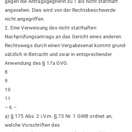
gegen die Antragsgegnerin zu 1 als nicht statthaft
angesehen. Dies wird von der Rechtsbeschwerde
nicht angegriffen.
2. Eine Verweisung des nicht statthaften
Nachprüfungsantrags an das Gericht eines anderen
Rechtswegs durch einen Vergabesenat kommt grund-
sätzlich in Betracht und zwar in entsprechender
Anwendung des § 17a GVG.
8
9
10
11
– 6 –
a) § 175 Abs. 2 i.V.m. § 73 Nr. 1 GWB ordnet an,
welche Vorschriften des