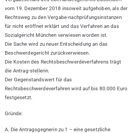
vom 19. Dezember 2018 insoweit aufgehoben, als der
Rechtsweg zu den Vergabe-nachprüfungsinstanzen
für nicht eröffnet erklärt und das Verfahren an das
Sozialgericht München verwiesen worden ist.
Die Sache wird zu neuer Entscheidung an das
Beschwerdegericht zurückverwiesen.
Die Kosten des Rechtsbeschwerdeverfahrens trägt
die Antrag-stellerin.
Der Gegenstandswert für das
Rechtsbeschwerdeverfahren wird auf bis 80.000 Euro
festgesetzt.
Gründe:
A. Die Antragsgegnerin zu 1 – eine gesetzliche