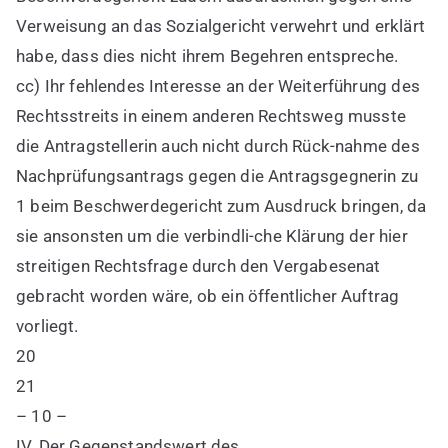
Verweisung an das Sozialgericht verwehrt und erklärt
habe, dass dies nicht ihrem Begehren entspreche.
cc) Ihr fehlendes Interesse an der Weiterführung des
Rechtsstreits in einem anderen Rechtsweg musste
die Antragstellerin auch nicht durch Rück-nahme des
Nachprüfungsantrags gegen die Antragsgegnerin zu
1 beim Beschwerdegericht zum Ausdruck bringen, da
sie ansonsten um die verbindli-che Klärung der hier
streitigen Rechtsfrage durch den Vergabesenat
gebracht worden wäre, ob ein öffentlicher Auftrag
vorliegt.
20
21
– 10 –
IV. Der Gegenstandswert des