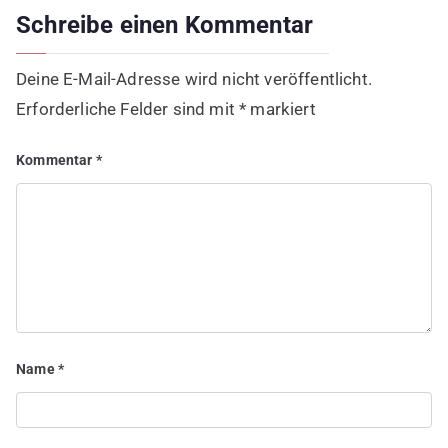
Schreibe einen Kommentar
Deine E-Mail-Adresse wird nicht veröffentlicht.
Erforderliche Felder sind mit
*
markiert
Kommentar
*
Name
*