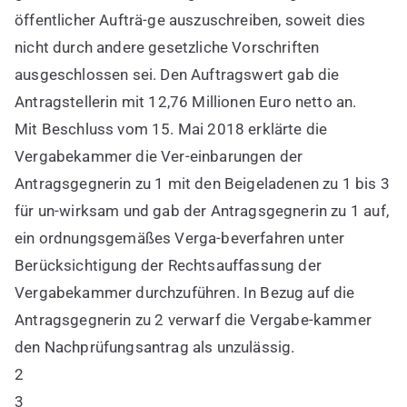
öffentlicher Aufträ-ge auszuschreiben, soweit dies
nicht durch andere gesetzliche Vorschriften
ausgeschlossen sei. Den Auftragswert gab die
Antragstellerin mit 12,76 Millionen Euro netto an.
Mit Beschluss vom 15. Mai 2018 erklärte die
Vergabekammer die Ver-einbarungen der
Antragsgegnerin zu 1 mit den Beigeladenen zu 1 bis 3
für un-wirksam und gab der Antragsgegnerin zu 1 auf,
ein ordnungsgemäßes Verga-beverfahren unter
Berücksichtigung der Rechtsauffassung der
Vergabekammer durchzuführen. In Bezug auf die
Antragsgegnerin zu 2 verwarf die Vergabe-kammer
den Nachprüfungsantrag als unzulässig.
2
3