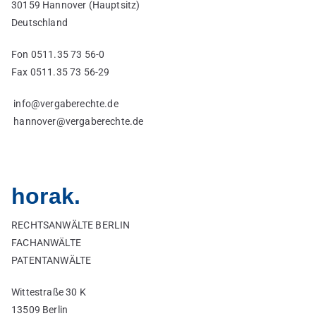
30159 Hannover (Hauptsitz)
Deutschland
Fon 0511.35 73 56-0
Fax 0511.35 73 56-29
info@vergaberechte.de
hannover@vergaberechte.de
horak.
RECHTSANWÄLTE BERLIN
FACHANWÄLTE
PATENTANWÄLTE
Wittestraße 30 K
13509 Berlin