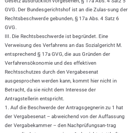
Gesetz ausdrücklich vorgesehen, § 17a Abs. 4 Satz 5
GVG. Der Bundesgerichtshof ist an die Zulas-sung der
Rechtsbeschwerde gebunden, § 17a Abs. 4 Satz 6
GVG.
III. Die Rechtsbeschwerde ist begründet. Eine
Verweisung des Verfahrens an das Sozialgericht M.
entsprechend § 17a GVG, die aus Gründen der
Verfahrensökonomie und des effektiven
Rechtsschutzes durch den Vergabesenat
ausgesprochen werden kann, kommt hier nicht in
Betracht, da sie nicht dem Interesse der
Antragstellerin entspricht.
1. Auf die Beschwerde der Antragsgegnerin zu 1 hat
der Vergabesenat – abweichend von der Auffassung
der Vergabekammer – den Nachprüfungsan-trag