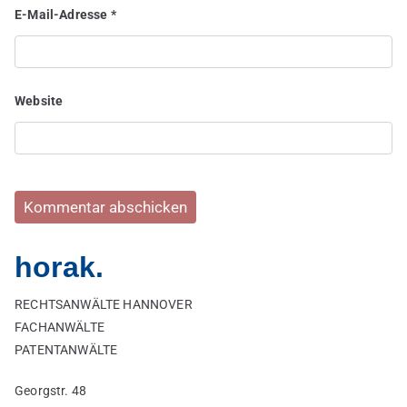
E-Mail-Adresse
*
Website
horak.
RECHTSANWÄLTE HANNOVER
FACHANWÄLTE
PATENTANWÄLTE
Georgstr. 48