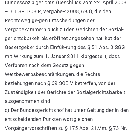
Bundessozialgerichts (Beschluss vom 22. April 2008
– B 1 SF 1/08 R, VergabeR 2008, 693), die den
Rechtsweg ge-gen Entscheidungen der
Vergabekammern auch zu den Gerichten der Sozial-
gerichtsbarkeit als eröffnet angesehen hat, hat der
Gesetzgeber durch Einfüh-rung des § 51 Abs. 3 SGG
mit Wirkung zum 1. Januar 2011 klargestellt, dass
Verfahren nach dem Gesetz gegen
Wettbewerbsbeschränkungen, die Rechts-
beziehungen nach § 69 SGB V betreffen, von der
Zuständigkeit der Gerichte der Sozialgerichtsbarkeit
ausgenommen sind.
c) Der Bundesgerichtshof hat unter Geltung der in den
entscheidenden Punkten wortgleichen
Vorgängervorschriften zu § 175 Abs. 2 i.V.m. § 73 Nr.