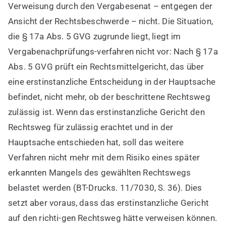
Verweisung durch den Vergabesenat – entgegen der
Ansicht der Rechtsbeschwerde – nicht. Die Situation,
die § 17a Abs. 5 GVG zugrunde liegt, liegt im
Vergabenachprüfungs-verfahren nicht vor: Nach § 17a
Abs. 5 GVG prüft ein Rechtsmittelgericht, das über
eine erstinstanzliche Entscheidung in der Hauptsache
befindet, nicht mehr, ob der beschrittene Rechtsweg
zulässig ist. Wenn das erstinstanzliche Gericht den
Rechtsweg für zulässig erachtet und in der
Hauptsache entschieden hat, soll das weitere
Verfahren nicht mehr mit dem Risiko eines später
erkannten Mangels des gewählten Rechtswegs
belastet werden (BT-Drucks. 11/7030, S. 36). Dies
setzt aber voraus, dass das erstinstanzliche Gericht
auf den richti-gen Rechtsweg hätte verweisen können.