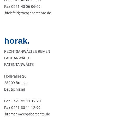
Fax 0521.43 06 06-69
bielefeld@vergaberechte.de
horak.
RECHTSANWÄLTE BREMEN
FACHANWÄLTE
PATENTANWÄLTE
Hollerallee 26
28209 Bremen
Deutschland
Fon 0421.33 11 12-90
Fax 0421.33 11 12-99
bremen@vergaberechte.de