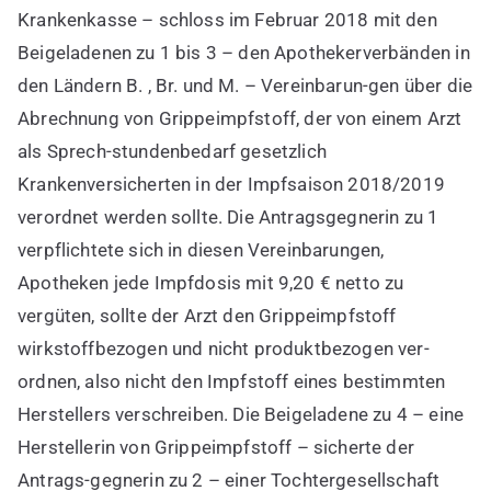
Krankenkasse – schloss im Februar 2018 mit den
Beigeladenen zu 1 bis 3 – den Apothekerverbänden in
den Ländern B. , Br. und M. – Vereinbarun-gen über die
Abrechnung von Grippeimpfstoff, der von einem Arzt
als Sprech-stundenbedarf gesetzlich
Krankenversicherten in der Impfsaison 2018/2019
verordnet werden sollte. Die Antragsgegnerin zu 1
verpflichtete sich in diesen Vereinbarungen,
Apotheken jede Impfdosis mit 9,20 € netto zu
vergüten, sollte der Arzt den Grippeimpfstoff
wirkstoffbezogen und nicht produktbezogen ver-
ordnen, also nicht den Impfstoff eines bestimmten
Herstellers verschreiben. Die Beigeladene zu 4 – eine
Herstellerin von Grippeimpfstoff – sicherte der
Antrags-gegnerin zu 2 – einer Tochtergesellschaft