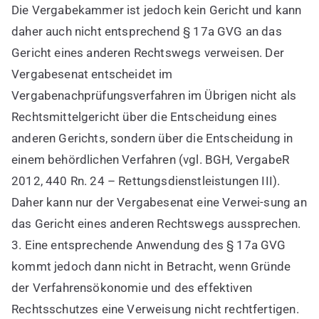
Die Vergabekammer ist jedoch kein Gericht und kann
daher auch nicht entsprechend § 17a GVG an das
Gericht eines anderen Rechtswegs verweisen. Der
Vergabesenat entscheidet im
Vergabenachprüfungsverfahren im Übrigen nicht als
Rechtsmittelgericht über die Entscheidung eines
anderen Gerichts, sondern über die Entscheidung in
einem behördlichen Verfahren (vgl. BGH, VergabeR
2012, 440 Rn. 24 – Rettungsdienstleistungen III).
Daher kann nur der Vergabesenat eine Verwei-sung an
das Gericht eines anderen Rechtswegs aussprechen.
3. Eine entsprechende Anwendung des § 17a GVG
kommt jedoch dann nicht in Betracht, wenn Gründe
der Verfahrensökonomie und des effektiven
Rechtsschutzes eine Verweisung nicht rechtfertigen.