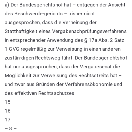
a) Der Bundesgerichtshof hat – entgegen der Ansicht
des Beschwerde-gerichts – bisher nicht
ausgesprochen, dass die Verneinung der
Statthaftigkeit eines Vergabenachprüfungsverfahrens
in entsprechender Anwendung des § 17a Abs. 2 Satz
1 GVG regelmäßig zur Verweisung in einen anderen
zustän-digen Rechtsweg führt. Der Bundesgerichtshof
hat nur ausgesprochen, dass der Vergabesenat die
Möglichkeit zur Verweisung des Rechtsstreits hat –
und zwar aus Gründen der Verfahrensökonomie und
des effektiven Rechtsschutzes
15
16
17
– 8 –