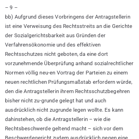
– 9 –
bb) Aufgrund dieses Vorbringens der Antragstellerin
ist eine Verweisung des Rechtsstreits an die Gerichte
der Sozialgerichtsbarkeit aus Gründen der
Verfahrensökonomie und des effektiven
Rechtsschutzes nicht geboten, da eine dort
vorzunehmende Überprüfung anhand sozialrechtlicher
Normen völlig neu-en Vortrag der Parteien zu einem
neuen rechtlichen Prüfungsmaßstab erfordern würde,
den die Antragstellerin ihrem Rechtsschutzbegehren
bisher nicht zu-grunde gelegt hat und auch
ausdrücklich nicht zugrunde legen wollte. Es kann
dahinstehen, ob die Antragstellerin – wie die
Rechtsbeschwerde geltend macht – sich vor dem
Beschwerdegericht zudem ausdrücklich gegen eine