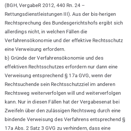
(BGH, VergabeR 2012, 440 Rn. 24 –
Rettungsdienstleistungen III). Aus der bis-herigen
Rechtsprechung des Bundesgerichtshofs ergibt sich
allerdings nicht, in welchen Fällen die
Verfahrensökonomie und der effektive Rechtsschutz
eine Verweisung erfordern.
b) Gründe der Verfahrensökonomie und des
effektiven Rechtsschutzes erfordern nur dann eine
Verweisung entsprechend § 17a GVG, wenn der
Rechtsuchende sein Rechtsschutzziel im anderen
Rechtsweg weiterverfolgen will und weiterverfolgen
kann. Nur in diesen Fällen hat der Vergabesenat bei
Zweifeln über den zulässigen Rechtsweg durch eine
bindende Verweisung des Verfahrens entsprechend §
17a Abs. 2 Satz 3 GVG zu verhindern, dass eine