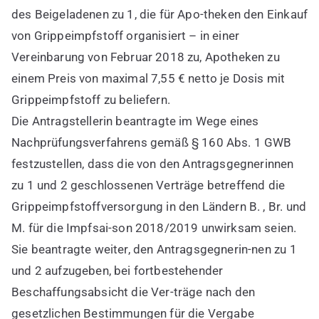
des Beigeladenen zu 1, die für Apo-theken den Einkauf
von Grippeimpfstoff organisiert – in einer
Vereinbarung von Februar 2018 zu, Apotheken zu
einem Preis von maximal 7,55 € netto je Dosis mit
Grippeimpfstoff zu beliefern.
Die Antragstellerin beantragte im Wege eines
Nachprüfungsverfahrens gemäß § 160 Abs. 1 GWB
festzustellen, dass die von den Antragsgegnerinnen
zu 1 und 2 geschlossenen Verträge betreffend die
Grippeimpfstoffversorgung in den Ländern B. , Br. und
M. für die Impfsai-son 2018/2019 unwirksam seien.
Sie beantragte weiter, den Antragsgegnerin-nen zu 1
und 2 aufzugeben, bei fortbestehender
Beschaffungsabsicht die Ver-träge nach den
gesetzlichen Bestimmungen für die Vergabe