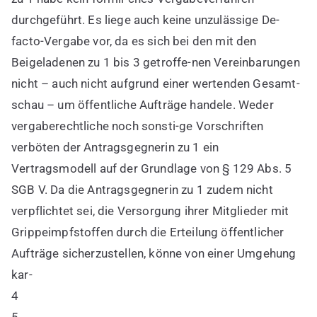
durchgeführt. Es liege auch keine unzulässige De-
facto-Vergabe vor, da es sich bei den mit den
Beigeladenen zu 1 bis 3 getroffe-nen Vereinbarungen
nicht – auch nicht aufgrund einer wertenden Gesamt-
schau – um öffentliche Aufträge handele. Weder
vergaberechtliche noch sonsti-ge Vorschriften
verböten der Antragsgegnerin zu 1 ein
Vertragsmodell auf der Grundlage von § 129 Abs. 5
SGB V. Da die Antragsgegnerin zu 1 zudem nicht
verpflichtet sei, die Versorgung ihrer Mitglieder mit
Grippeimpfstoffen durch die Erteilung öffentlicher
Aufträge sicherzustellen, könne von einer Umgehung
kar-
4
5