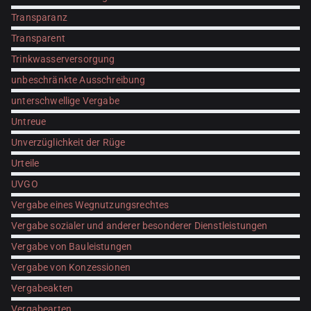
Transparanz
Transparent
Trinkwasserversorgung
unbeschränkte Ausschreibung
unterschwellige Vergabe
Untreue
Unverzüglichkeit der Rüge
Urteile
UVGO
Vergabe eines Wegnutzungsrechtes
Vergabe sozialer und anderer besonderer Dienstleistungen
Vergabe von Bauleistungen
Vergabe von Konzessionen
Vergabeakten
Vergabearten