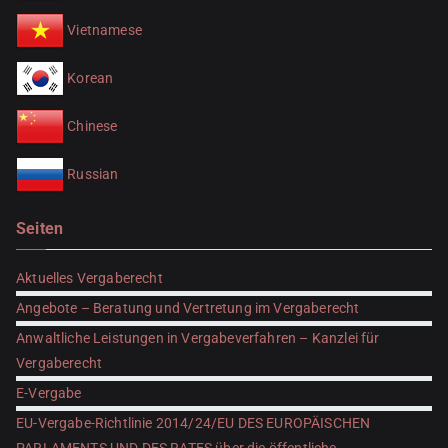
Vietnamese
Korean
Chinese
Russian
Seiten
Aktuelles Vergaberecht
Angebote – Beratung und Vertretung im Vergaberecht
Anwaltliche Leistungen in Vergabeverfahren – Kanzlei für
Vergaberecht
E-Vergabe
EU-Vergabe-Richtlinie 2014/24/EU DES EUROPÄISCHEN