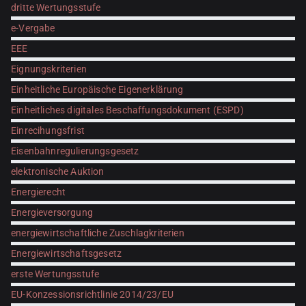
dritte Wertungsstufe
e-Vergabe
EEE
Eignungskriterien
Einheitliche Europäische Eigenerklärung
Einheitliches digitales Beschaffungsdokument (ESPD)
Einrecihungsfrist
Eisenbahnregulierungsgesetz
elektronische Auktion
Energierecht
Energieversorgung
energiewirtschaftliche Zuschlagkriterien
Energiewirtschaftsgesetz
erste Wertungsstufe
EU-Konzessionsrichtlinie 2014/23/EU