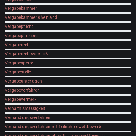
Vergabekammer
Vergabekammer Rheinland
Vergabepflicht
Vergabeprinzipien
Vergaberecht
Vergaberechtsverstoß
Vergabesperre
Vergabestelle
Vergabeunterlagen
Vergabeverfahren
Vergabevermerk
Verhältnismässigkeit
Verhandlungsverfahren
Verhandlungsverfahren mit Teilnahmewettbewerb
Verhandlungsverfahren ohne Teilnahmewettbewerb