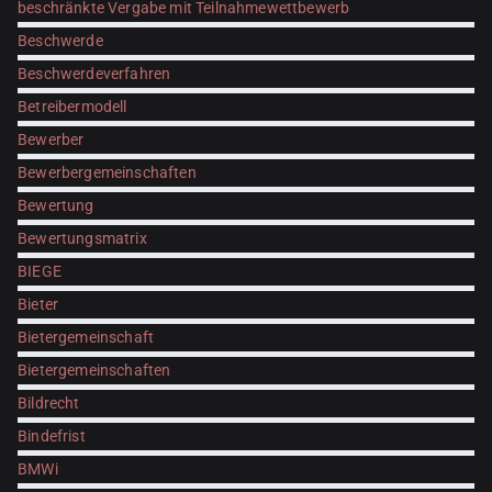
beschränkte Vergabe mit Teilnahmewettbewerb
Beschwerde
Beschwerdeverfahren
Betreibermodell
Bewerber
Bewerbergemeinschaften
Bewertung
Bewertungsmatrix
BIEGE
Bieter
Bietergemeinschaft
Bietergemeinschaften
Bildrecht
Bindefrist
BMWi