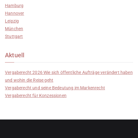
Hamburg
Hannover
Leipzig
München
Stuttgart
Aktuell
Vergaberecht 2026 Wie sich öffentliche Aufträge verändert haben
und wohin die Reise geht
Vergaberecht und seine Bedeutung im Markenrecht
Vergaberecht für Konzessionen