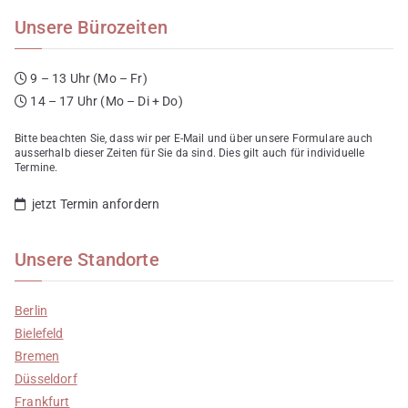
ordnungsgemäßen
Unsere Bürozeiten
Vergabeverfahrens
9 – 13 Uhr (Mo – Fr)
14 – 17 Uhr (Mo – Di + Do)
Bitte beachten Sie, dass wir per E-Mail und über unsere Formulare auch
ausserhalb dieser Zeiten für Sie da sind. Dies gilt auch für individuelle
Termine.
jetzt Termin anfordern
Unsere Standorte
Berlin
Bielefeld
Bremen
Düsseldorf
Frankfurt