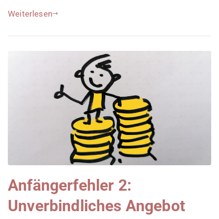
Weiterlesen
Anfängerfehler 2:
Unverbindliches Angebot