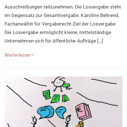
Ausschreibungen teilzunehmen. Die Losvergabe steht
im Gegensatz zur Gesamtvergabe. Karoline Behrend,
Fachanwältin für Vergaberecht Ziel der Losvergabe
Die Losvergabe ermöglicht kleine, mittelständige
Unternehmen sich für öffentliche Aufträge […]
Weiterlesen