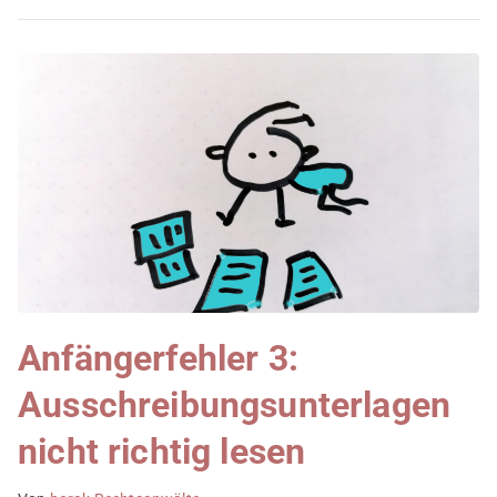
Anfängerfehler 3:
Ausschreibungsunterlagen
nicht richtig lesen