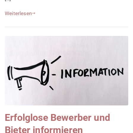
Weiterlesen
Erfolglose Bewerber und
Bieter informieren