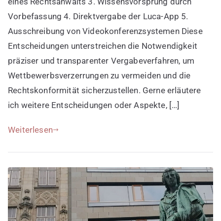
eines Rechtsanwalts 3. Wissensvorsprung durch
Vorbefassung 4. Direktvergabe der Luca-App 5.
Ausschreibung von Videokonferenzsystemen Diese
Entscheidungen unterstreichen die Notwendigkeit
präziser und transparenter Vergabeverfahren, um
Wettbewerbsverzerrungen zu vermeiden und die
Rechtskonformität sicherzustellen. Gerne erläutere
ich weitere Entscheidungen oder Aspekte, […]
Weiterlesen