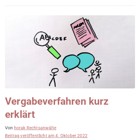
Vergabeverfahren kurz
erklärt
Von
horak Rechtsanwälte
Beitrag veröffentlicht am
4. Oktober 2022