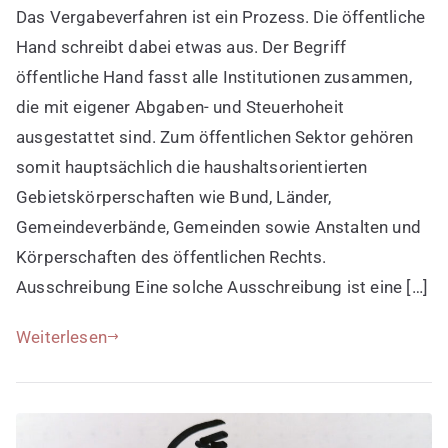
Das Vergabeverfahren ist ein Prozess. Die öffentliche
kurz
erklärt
Hand schreibt dabei etwas aus. Der Begriff
öffentliche Hand fasst alle Institutionen zusammen,
die mit eigener Abgaben- und Steuerhoheit
ausgestattet sind. Zum öffentlichen Sektor gehören
somit hauptsächlich die haushaltsorientierten
Gebietskörperschaften wie Bund, Länder,
Gemeindeverbände, Gemeinden sowie Anstalten und
Körperschaften des öffentlichen Rechts.
Ausschreibung Eine solche Ausschreibung ist eine […]
Weiterlesen