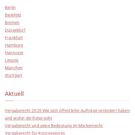
Berlin
Bielefeld
Bremen
Düsseldorf
Frankfurt
Hamburg
Hannover
Leipzig
München
Stuttgart
Aktuell
Vergaberecht 2026 Wie sich öffentliche Aufträge verändert haben
und wohin die Reise geht
Vergaberecht und seine Bedeutung im Markenrecht
Vergaberecht für Konzessionen